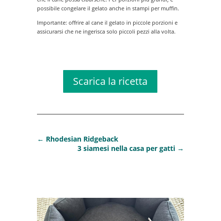
possibile congelare il gelato anche in stampi per muffin.
Importante: offrire al cane il gelato in piccole porzioni e
assicurarsi che ne ingerisca solo piccoli pezzi alla volta.
Ricetta per il gelato per cani
Scarica la ricetta
←
Rhodesian Ridgeback
3 siamesi nella casa per gatti
→