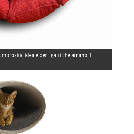
morosità: ideale per i gatti che amano il