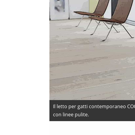
Il letto per gatti contemporaneo CO
con linee pulite.