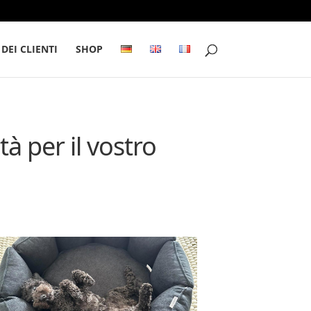
 DEI CLIENTI
SHOP
tà per il vostro