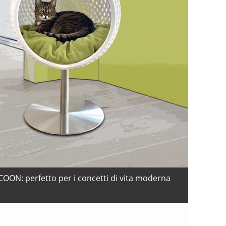
COON: perfetto per i concetti di vita moderna