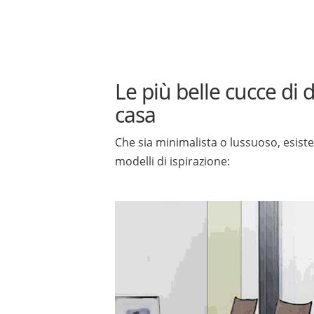
Le più belle cucce di 
casa
Che sia minimalista o lussuoso, esiste 
modelli di ispirazione: