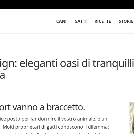
CANI
GATTI
RICETTE
STORIE
ign: eleganti oasi di tranquilli
sa
ort vanno a braccetto.
ice posto per far dormire il vostro animale: è un
a. Molti proprietari di gatti conoscono il dilemma: