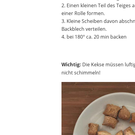
Einen kleinen Teil des Teiges
einer Rolle formen.
Kleine Scheiben davon abschn
Backblech verteilen.
bei 180° ca. 20 min backen
Wichtig:
Die Kekse müssen luftig
nicht schimmeln!