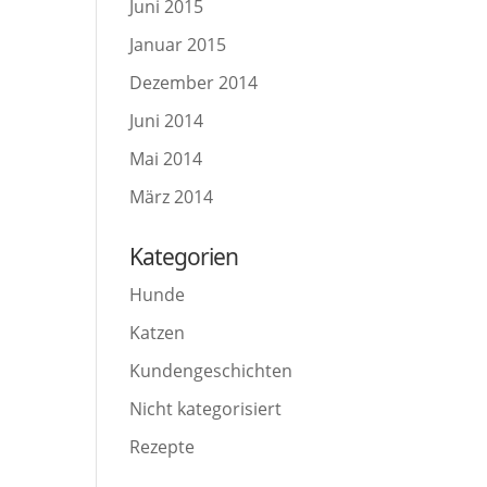
Juni 2015
Januar 2015
Dezember 2014
Juni 2014
Mai 2014
März 2014
Kategorien
Hunde
Katzen
Kundengeschichten
Nicht kategorisiert
Rezepte