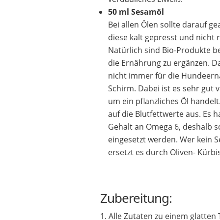
50 ml Sesamöl
Bei allen Ölen sollte darauf g
diese kalt gepresst und nicht r
Natürlich sind Bio-Produkte 
die Ernährung zu ergänzen. 
nicht immer für die Hundeer
Schirm. Dabei ist es sehr gut v
um ein pflanzliches Öl handelt.
auf die Blutfettwerte aus. Es 
Gehalt an Omega 6, deshalb s
eingesetzt werden. Wer kein 
ersetzt es durch Oliven- Kürbis
Zubereitung:
Alle Zutaten zu einem glatten 