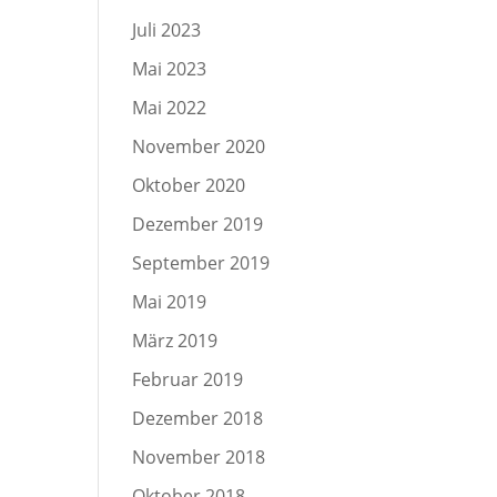
Juli 2023
Mai 2023
Mai 2022
November 2020
Oktober 2020
Dezember 2019
September 2019
Mai 2019
März 2019
Februar 2019
Dezember 2018
November 2018
Oktober 2018