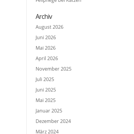
Fellpflege bei Katzen
Archiv
August 2026
Juni 2026
Mai 2026
April 2026
November 2025
Juli 2025
Juni 2025
Mai 2025
Januar 2025
Dezember 2024
März 2024