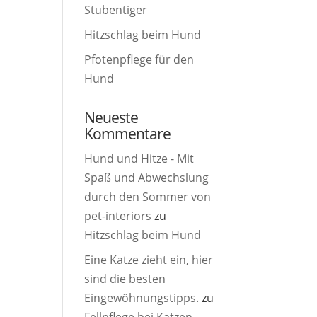
Stubentiger
Hitzschlag beim Hund
Pfotenpflege für den
Hund
Neueste
Kommentare
Hund und Hitze - Mit
Spaß und Abwechslung
durch den Sommer von
pet-interiors
zu
Hitzschlag beim Hund
Eine Katze zieht ein, hier
sind die besten
Eingewöhnungstipps.
zu