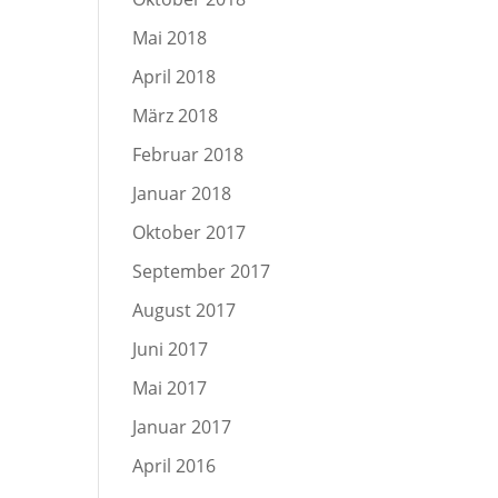
Mai 2018
April 2018
März 2018
Februar 2018
Januar 2018
Oktober 2017
September 2017
August 2017
Juni 2017
Mai 2017
Januar 2017
April 2016