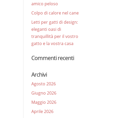
amico peloso
Colpo di calore nel cane
Letti per gatti di design:
eleganti oasi di
tranquillità per il vostro
gatto e la vostra casa
Commenti recenti
Archivi
Agosto 2026
Giugno 2026
Maggio 2026
Aprile 2026