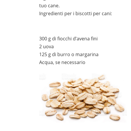
tuo cane.
Ingredienti per i biscotti per cani:
300 g di fiocchi d’avena fini
2 uova
125 g di burro o margarina
Acqua, se necessario