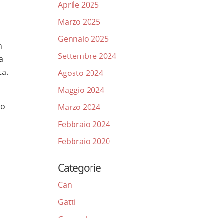
Aprile 2025
Marzo 2025
Gennaio 2025
n
Settembre 2024
 a
ta.
Agosto 2024
Maggio 2024
uo
Marzo 2024
Febbraio 2024
Febbraio 2020
Categorie
Cani
Gatti