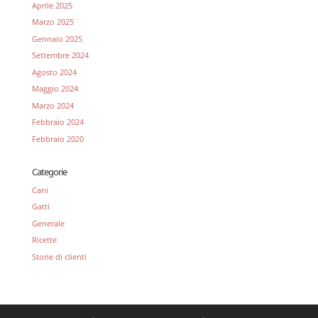
Aprile 2025
Marzo 2025
Gennaio 2025
Settembre 2024
Agosto 2024
Maggio 2024
Marzo 2024
Febbraio 2024
Febbraio 2020
Categorie
Cani
Gatti
Generale
Ricette
Storie di clienti