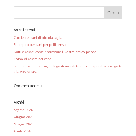
Articoli recenti
Cuccie per cani di piccola taglia
Shampoo per cani per pelli sensibili
Gatti e caldo: come rinfrescare il vostro amico peloso
Colpo di calore nel cane
Letti per gatti di design: eleganti oasi di tranquillità per il vostro gatto
e la vostra casa
Commenti recenti
Archivi
Agosto 2026
Giugno 2026
Maggio 2026
Aprile 2026