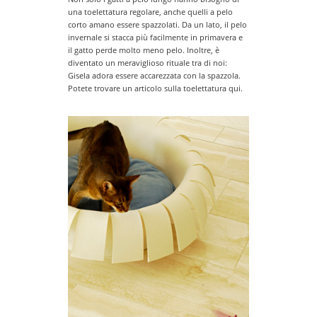
una toelettatura regolare, anche quelli a pelo
corto amano essere spazzolati. Da un lato, il pelo
invernale si stacca più facilmente in primavera e
il gatto perde molto meno pelo. Inoltre, è
diventato un meraviglioso rituale tra di noi:
Gisela adora essere accarezzata con la spazzola.
Potete trovare un articolo sulla toelettatura qui.