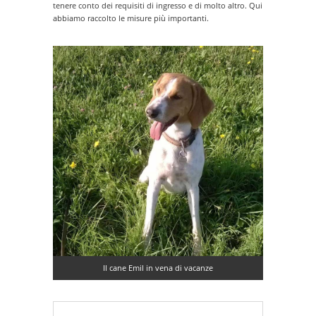
tenere conto dei requisiti di ingresso e di molto altro. Qui
abbiamo raccolto le misure più importanti.
Il cane Emil in vena di vacanze