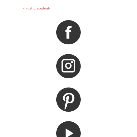
« Post precedenti