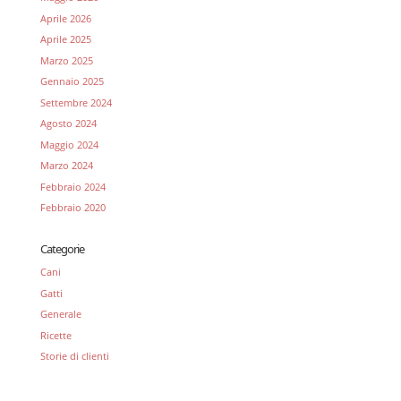
Aprile 2026
Aprile 2025
Marzo 2025
Gennaio 2025
Settembre 2024
Agosto 2024
Maggio 2024
Marzo 2024
Febbraio 2024
Febbraio 2020
Categorie
Cani
Gatti
Generale
Ricette
Storie di clienti