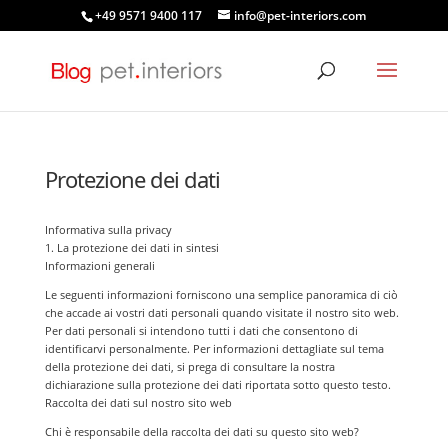
+49 9571 9400 117
info@pet-interiors.com
Protezione dei dati
Informativa sulla privacy
1. La protezione dei dati in sintesi
Informazioni generali
Le seguenti informazioni forniscono una semplice panoramica di ciò
che accade ai vostri dati personali quando visitate il nostro sito web.
Per dati personali si intendono tutti i dati che consentono di
identificarvi personalmente. Per informazioni dettagliate sul tema
della protezione dei dati, si prega di consultare la nostra
dichiarazione sulla protezione dei dati riportata sotto questo testo.
Raccolta dei dati sul nostro sito web
Chi è responsabile della raccolta dei dati su questo sito web?