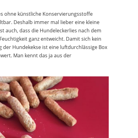
s ohne künstliche Konservierungsstoffe
tbar. Deshalb immer mal lieber eine kleine
st auch, dass die Hundeleckerlies nach dem
Feuchtigkeit ganz entweicht. Damit sich kein
g der Hundekekse ist eine luftdurchlässige Box
wert. Man kennt das ja aus der