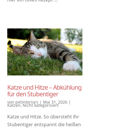
Katze und Hitze – Abkühlung
für den Stubentiger
von
petinteriors
|
Mai 31, 2026
|
Katzen
,
Nicht kategorisiert
Katze und Hitze. So übersteht Ihr
Stubentiger entspannt die heißen