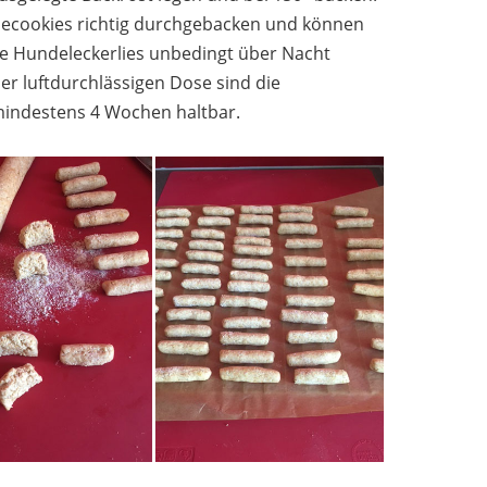
decookies richtig durchgebacken und können
 Hundeleckerlies unbedingt über Nacht
er luftdurchlässigen Dose sind die
mindestens 4 Wochen haltbar.