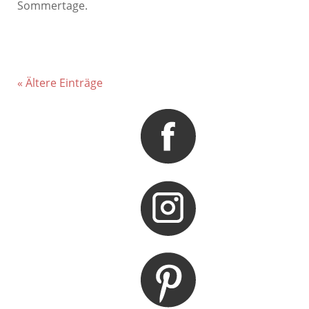
Sommertage.
« Ältere Einträge