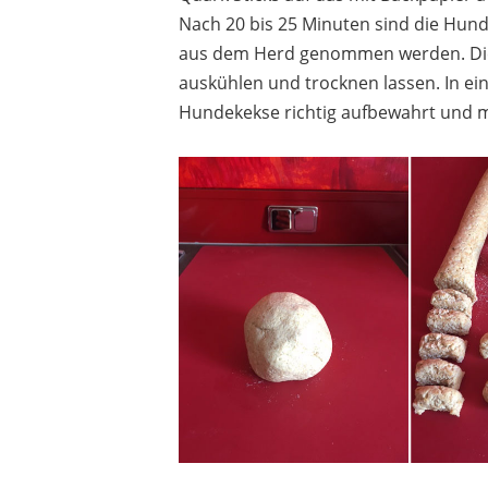
Nach 20 bis 25 Minuten sind die Hun
aus dem Herd genommen werden. Die
auskühlen und trocknen lassen. In ein
Hundekekse richtig aufbewahrt und 