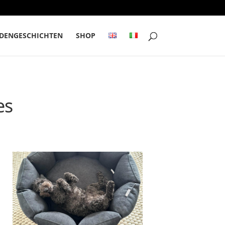
DENGESCHICHTEN
SHOP
es