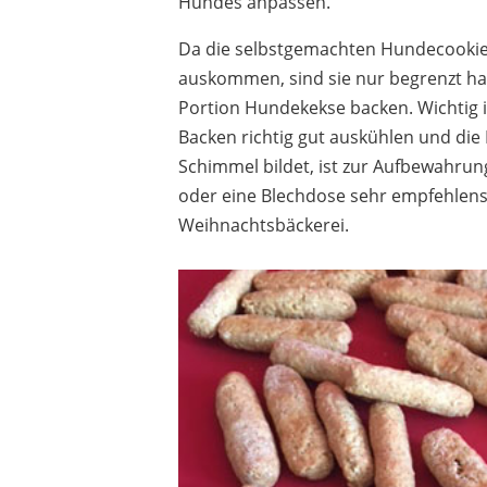
Hundes anpassen.
Da die selbstgemachten Hundecookie
auskommen, sind sie nur begrenzt hal
Portion Hundekekse backen. Wichtig i
Backen richtig gut auskühlen und die 
Schimmel bildet, ist zur Aufbewahrun
oder eine Blechdose sehr empfehlens
Weihnachtsbäckerei.