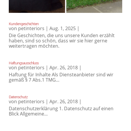
Kundengeschichten
von
petinteriors
|
Aug. 1, 2025
|
Die Geschichten, die uns unsere Kunden erzählt
haben, sind so schön, dass wir sie hier gerne
weitertragen möchten.
Haftungsausschluss
von
petinteriors
|
Apr. 26, 2018
|
Haftung für Inhalte Als Diensteanbieter sind wir
gemäß § 7 Abs.1 TMG...
Datenschutz
von
petinteriors
|
Apr. 26, 2018
|
Datenschutzerklärung 1. Datenschutz auf einen
Blick Allgemeine...