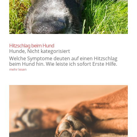
Hitzschlag beim Hund
Hunde
,
Nicht kategorisiert
Welche Symptome deuten auf einen Hitzschlag
beim Hund hin. Wie leiste ich sofort Erste Hilfe.
mehr lesen