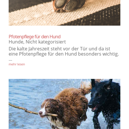
Pfotenpflege für den Hund
Hunde
,
Nicht kategorisiert
Die kalte Jahreszeit steht vor der Tür und da ist
eine Pfotenpflege für den Hund​ besonders wichtig.
…
mehr lesen