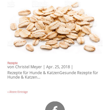
Rezepte
von
Christel Meyer
|
Apr. 25, 2018
|
Rezepte für Hunde & KatzenGesunde Rezepte für
Hunde & Katzen...
« Ältere Einträge