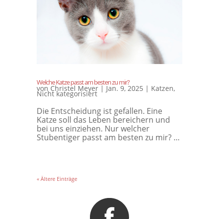
Welche Katze passt am besten zu mir?
von
Christel Meyer
|
Jan. 9, 2025
|
Katzen
,
Nicht kategorisiert
Die Entscheidung ist gefallen. Eine
Katze soll das Leben bereichern und
bei uns einziehen. Nur welcher
Stubentiger passt am besten zu mir? …
« Ältere Einträge