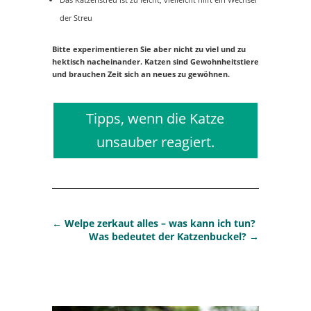
der Streu
Bitte experimentieren Sie aber nicht zu viel und zu
hektisch nacheinander. Katzen sind Gewohnheitstiere
und brauchen Zeit sich an neues zu gewöhnen.
Tipps, wenn die Katze
unsauber reagiert.
←
Welpe zerkaut alles – was kann ich tun?
Was bedeutet der Katzenbuckel?
→