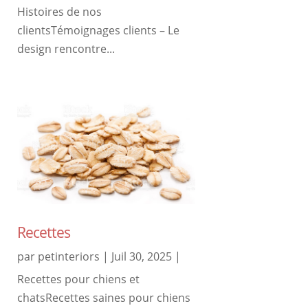
Histoires de nos
clientsTémoignages clients – Le
design rencontre...
Recettes
par
petinteriors
|
Juil 30, 2025
|
Recettes pour chiens et
chatsRecettes saines pour chiens