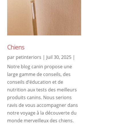
Chiens
par
petinteriors
|
Juil 30, 2025
|
Notre blog canin propose une
large gamme de conseils, des
conseils d’éducation et de
nutrition aux tests des meilleurs
produits canins. Nous serions
ravis de vous accompagner dans
notre voyage à la découverte du
monde merveilleux des chiens.