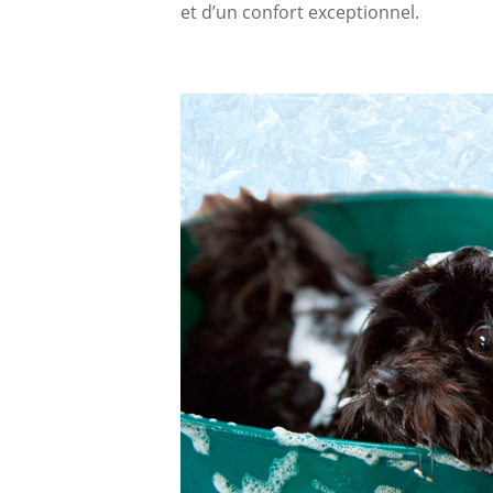
et d’un confort exceptionnel.