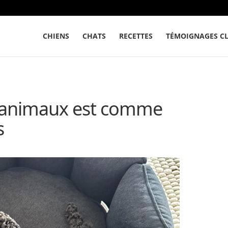
CHIENS
CHATS
RECETTES
TÉMOIGNAGES CL
 animaux est comme
s