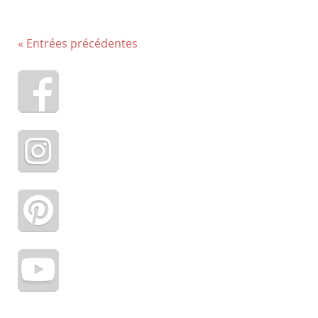
« Entrées précédentes