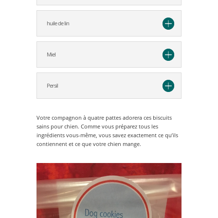
huile de lin
Miel
Persil
Votre compagnon à quatre pattes adorera ces biscuits
sains pour chien. Comme vous préparez tous les
ingrédients vous-même, vous savez exactement ce qu’ils
contiennent et ce que votre chien mange.