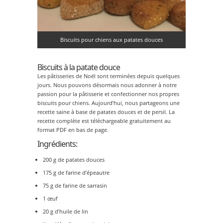
Biscuits pour chiens aux patates douces
Biscuits à la patate douce
Les pâtisseries de Noël sont terminées depuis quelques
jours. Nous pouvons désormais nous adonner à notre
passion pour la pâtisserie et confectionner nos propres
biscuits pour chiens. Aujourd’hui, nous partageons une
recette saine à base de patates douces et de persil. La
recette complète est téléchargeable gratuitement au
format PDF en bas de page.
Ingrédients:
200 g de patates douces
175 g de farine d’épeautre
75 g de farine de sarrasin
1 œuf
20 g d’huile de lin