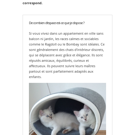
correspond.
De combien d'espace est-ce que je dispose ?
Si vous vivez dans un appartement en ville sans
balcon ni jardin, les races calmes et sociables
comme le Ragdoll ou le Bombay sont idéales. Ce
sont généralement des chats d’intérieur discrets,
qui se déplacent avec grâce et élégance. Ils sont
réputés amicaux, équilibrés, curieux et
affectueux. Ils peuvent suivre leurs maîtres
partout et sont parfaitement adaptés aux
enfants.