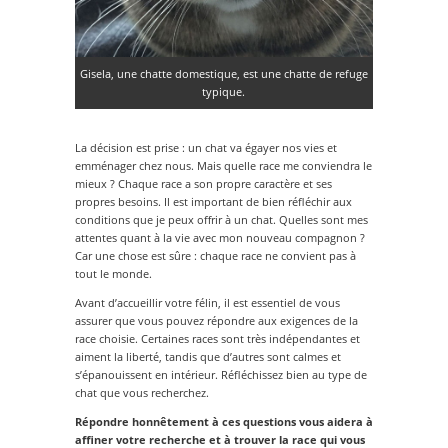
Gisela, une chatte domestique, est une chatte de refuge
typique.
La décision est prise : un chat va égayer nos vies et
emménager chez nous. Mais quelle race me conviendra le
mieux ? Chaque race a son propre caractère et ses
propres besoins. Il est important de bien réfléchir aux
conditions que je peux offrir à un chat. Quelles sont mes
attentes quant à la vie avec mon nouveau compagnon ?
Car une chose est sûre : chaque race ne convient pas à
tout le monde.
Avant d’accueillir votre félin, il est essentiel de vous
assurer que vous pouvez répondre aux exigences de la
race choisie. Certaines races sont très indépendantes et
aiment la liberté, tandis que d’autres sont calmes et
s’épanouissent en intérieur. Réfléchissez bien au type de
chat que vous recherchez.
Répondre honnêtement à ces questions vous aidera à
affiner votre recherche et à trouver la race qui vous