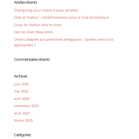
Articles récents
Shampoing pour chiens à peau sensible
Chat et chaleur – rafraîchissement pour le chat domestique
Coup de chaleur chez le chien
race de chien Beauceron
Chiens adaptés aux personnes allergiques – quelles races sont
appropriées ?
Commentaires récents
Archives
juin 2026
mai 2026
avril 2026
novembre 2025
août 2025
février 2020
Catégories