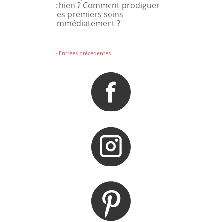
chien ? Comment prodiguer
les premiers soins
immédiatement ?
« Entrées précédentes