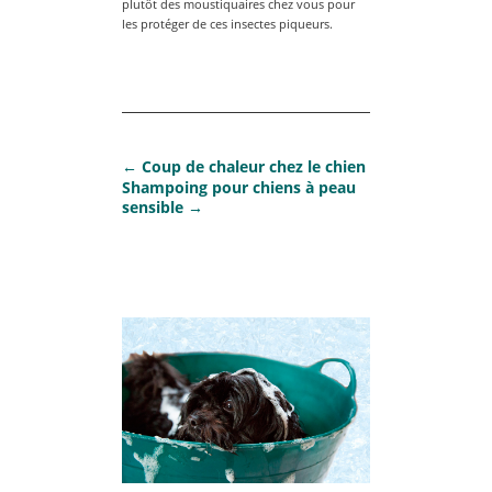
plutôt des moustiquaires chez vous pour
les protéger de ces insectes piqueurs.
←
Coup de chaleur chez le chien
Shampoing pour chiens à peau
sensible
→