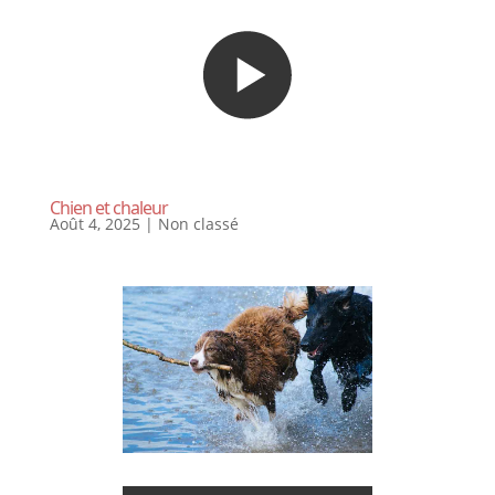
Chien et chaleur
Août 4, 2025
|
Non classé