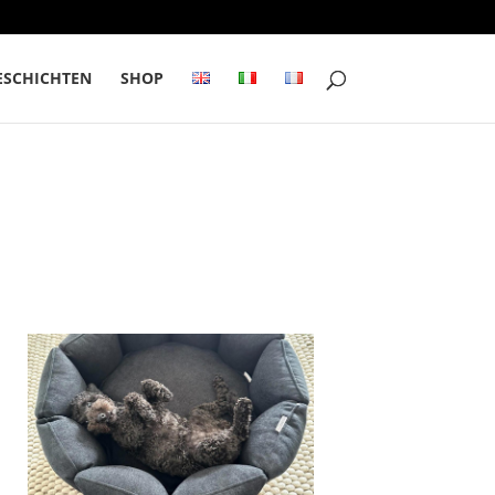
SCHICHTEN
SHOP