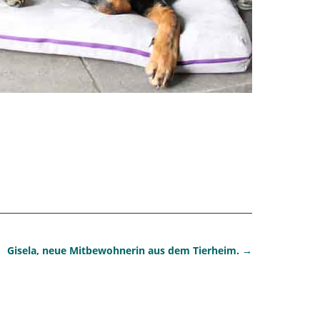
Gisela, neue Mitbewohnerin aus dem Tierheim.
→