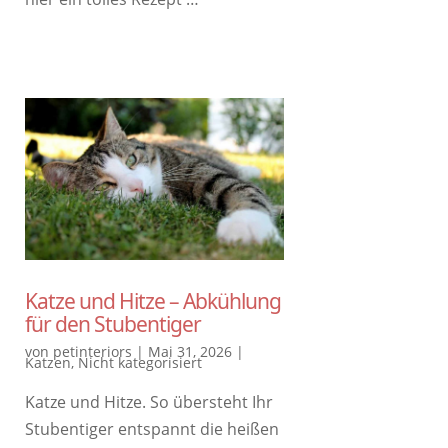
Katze und Hitze – Abkühlung
für den Stubentiger
von
petinteriors
|
Mai 31, 2026
|
Katzen
,
Nicht kategorisiert
Katze und Hitze. So übersteht Ihr
Stubentiger entspannt die heißen