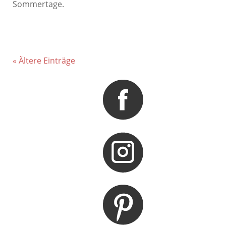
Sommertage.
« Ältere Einträge