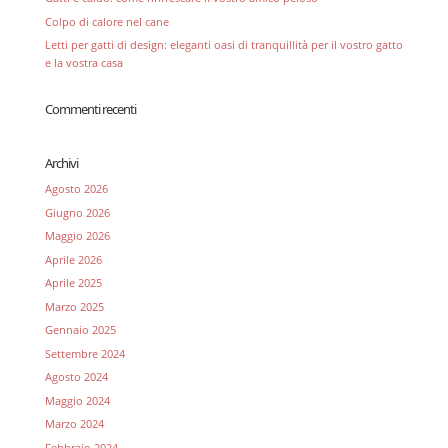
Colpo di calore nel cane
Letti per gatti di design: eleganti oasi di tranquillità per il vostro gatto
e la vostra casa
Commenti recenti
Archivi
Agosto 2026
Giugno 2026
Maggio 2026
Aprile 2026
Aprile 2025
Marzo 2025
Gennaio 2025
Settembre 2024
Agosto 2024
Maggio 2024
Marzo 2024
Febbraio 2024