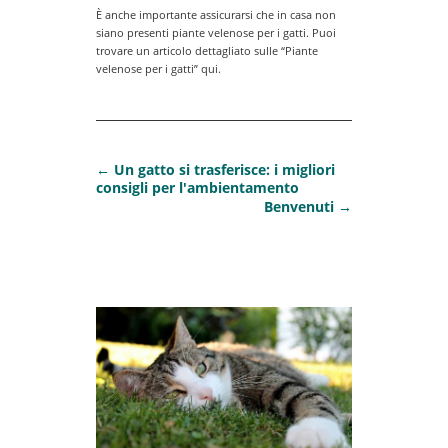
È anche importante assicurarsi che in casa non
siano presenti piante velenose per i gatti. Puoi
trovare un articolo dettagliato sulle “Piante
velenose per i gatti” qui.
←
Un gatto si trasferisce: i migliori
consigli per l'ambientamento
Benvenuti
→