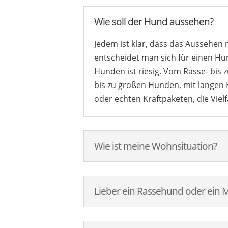
Wie soll der Hund aussehen?
Jedem ist klar, dass das Aussehen n
entscheidet man sich für einen Hu
Hunden ist riesig. Vom Rasse- bis
bis zu großen Hunden, mit langen 
oder echten Kraftpaketen, die Vielf
Wie ist meine Wohnsituation?
Lieber ein Rassehund oder ein M