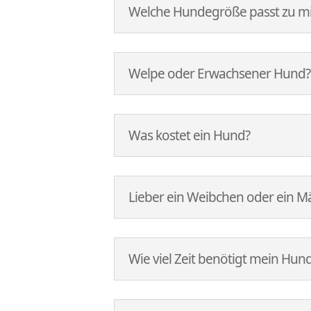
Welche Hundegröße passt zu mi
Welpe oder Erwachsener Hund?
Was kostet ein Hund?
Lieber ein Weibchen oder ein 
Wie viel Zeit benötigt mein Hun