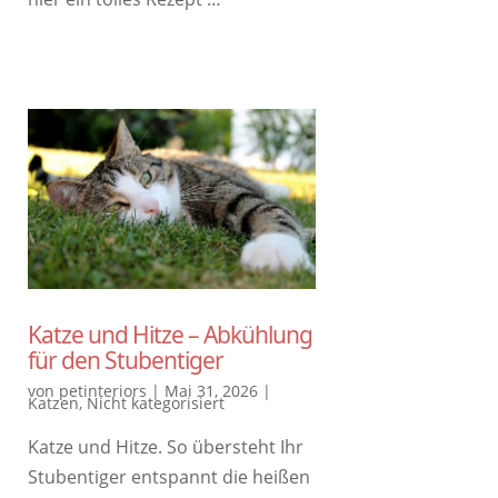
Katze und Hitze – Abkühlung
für den Stubentiger
von
petinteriors
|
Mai 31, 2026
|
Katzen
,
Nicht kategorisiert
Katze und Hitze. So übersteht Ihr
Stubentiger entspannt die heißen