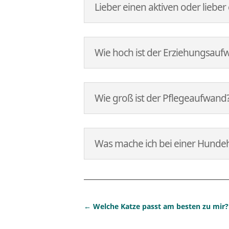
Lieber einen aktiven oder liebe
Wie hoch ist der Erziehungsauf
Wie groß ist der Pflegeaufwand
Was mache ich bei einer Hundeh
←
Welche Katze passt am besten zu mir?