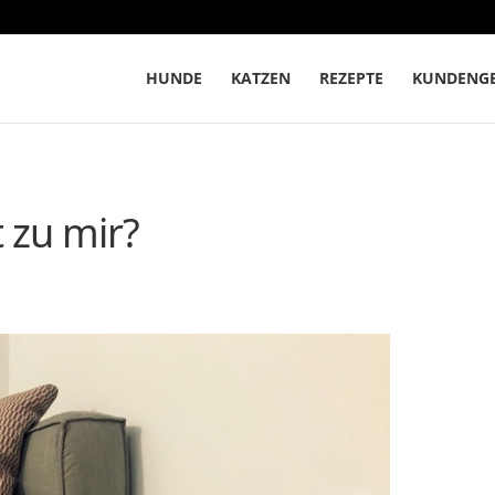
HUNDE
KATZEN
REZEPTE
KUNDENGE
 zu mir?