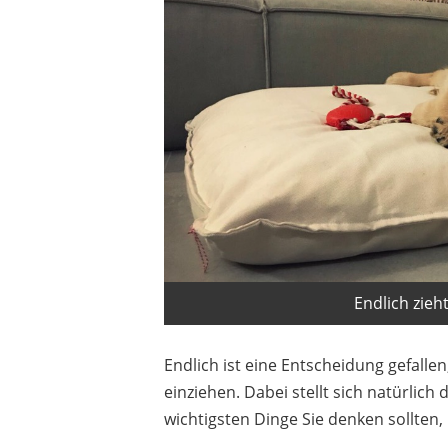
Endlich zieh
Endlich ist eine Entscheidung gefallen
einziehen. Dabei stellt sich natürlich
wichtigsten Dinge Sie denken sollten