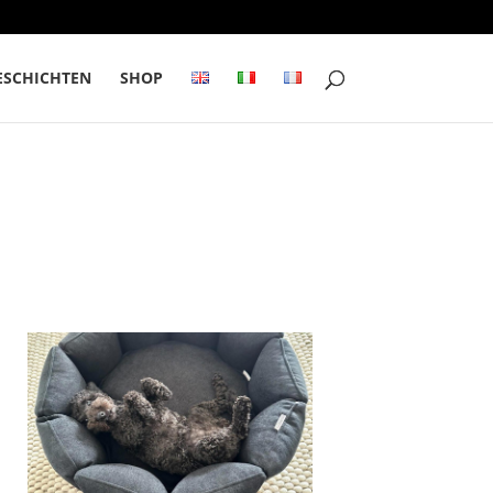
SCHICHTEN
SHOP