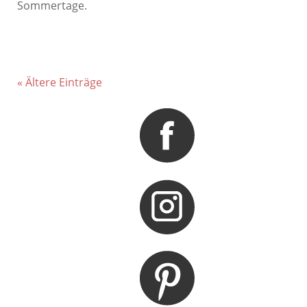
Sommertage.
« Ältere Einträge