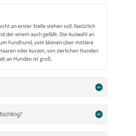
icht an erster Stelle stehen soll. Natürlich
nd der einem auch gefällt. Die Auswahl an
 zum Fundhund, vom kleinen über mittlere
Haaren oder kurzen, von zierlichen Hunden
alt an Hunden ist groß.
ischling?