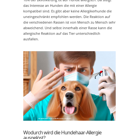
das Interesse an Hunden die mit einer Allergie
kompatibel sind. Es gibt aber keine Allergikerhunde die
uneingeschränkt empfohlen werden. Die Reaktion auf
die verschiedenen Rassen ist von Mensch zu Mensch sehr
abweichend. Und selbst innerhalb einer Rasse kann die
allergische Reaktion auf das Tier unterschiedlich
ausfallen.
Wodurch wird die Hundehaar-Allergie
ausgelöst?