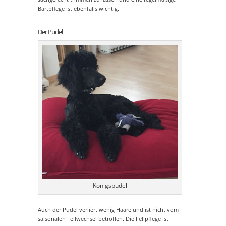
Bartpflege ist ebenfalls wichtig.
Der Pudel
Königspudel
Auch der Pudel verliert wenig Haare und ist nicht vom
saisonalen Fellwechsel betroffen. Die Fellpflege ist