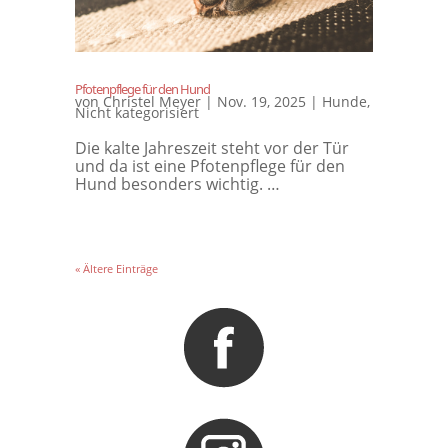
Pfotenpflege für den Hund
von
Christel Meyer
|
Nov. 19, 2025
|
Hunde
,
Nicht kategorisiert
Die kalte Jahreszeit steht vor der Tür
und da ist eine Pfotenpflege für den
Hund​ besonders wichtig. …
« Ältere Einträge