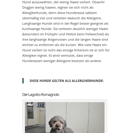
Hund auszuwählen, der wenig Haare verliert. Obwohl
Doggen wenig haaren, eignen sie sich nicht als
Allergikerhunde, denn diese Hunderasse sabbert
übermäßig viel und verteilen dadurch die Allergene.
Langhaarige Hunde sind in der Regel besser geeignet als
kurzhaarige Hunde. Sie verlieren deutlich weniger Haare
(besonders im Frühjahr und Herbst beim Fellwechsel) als
ihre langhaarige Artgenossen und die langen Haare sind
leichter zu entfernen als die kurzen. Wie viele Haare ein
Hund verliert ist nicht das einzige Kriterium ob er sich für
Allergiker eignet. Es wird vermutet, dass einige
Hunderassen weniger Allergene besitzen als andere.
DIESE HUNDE GELTEN ALS ALLERGIKERHUNDE:
Der Lagotto Romagnolo