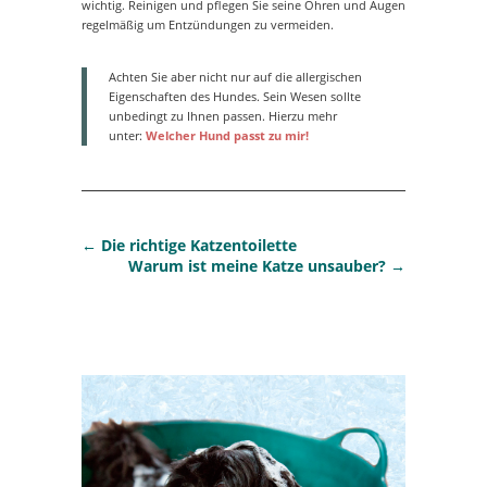
wichtig. Reinigen und pflegen Sie seine Ohren und Augen
regelmäßig um Entzündungen zu vermeiden.
Achten Sie aber nicht nur auf die allergischen
Eigenschaften des Hundes. Sein Wesen sollte
unbedingt zu Ihnen passen. Hierzu mehr
unter:
Welcher Hund passt zu mir!
←
Die richtige Katzentoilette
Warum ist meine Katze unsauber?
→