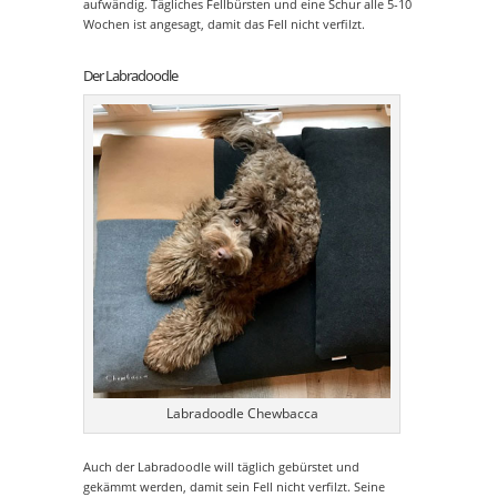
aufwändig. Tägliches Fellbürsten und eine Schur alle 5-10
Wochen ist angesagt, damit das Fell nicht verfilzt.
Der Labradoodle
Labradoodle Chewbacca
Auch der Labradoodle will täglich gebürstet und
gekämmt werden, damit sein Fell nicht verfilzt. Seine