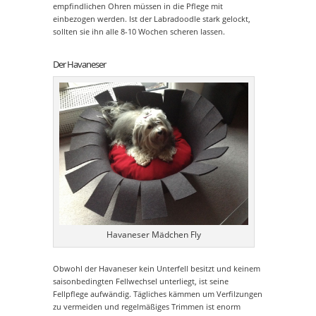
empfindlichen Ohren müssen in die Pflege mit
einbezogen werden. Ist der Labradoodle stark gelockt,
sollten sie ihn alle 8-10 Wochen scheren lassen.
Der Havaneser
Havaneser Mädchen Fly
Obwohl der Havaneser kein Unterfell besitzt und keinem
saisonbedingten Fellwechsel unterliegt, ist seine
Fellpflege aufwändig. Tägliches kämmen um Verfilzungen
zu vermeiden und regelmäßiges Trimmen ist enorm