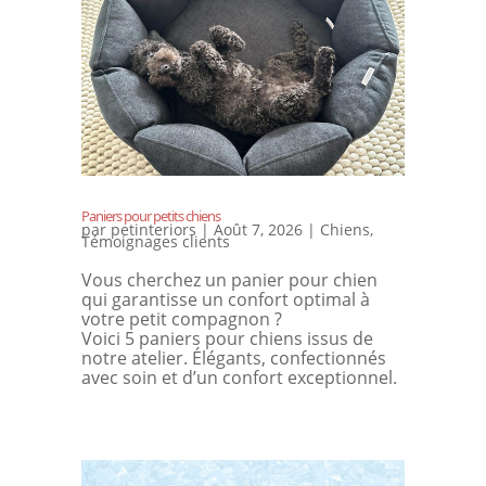
Paniers pour petits chiens
par
petinteriors
|
Août 7, 2026
|
Chiens
,
Témoignages clients
Vous cherchez un panier pour chien
qui garantisse un confort optimal à
votre petit compagnon ?
Voici 5 paniers pour chiens issus de
notre atelier. Élégants, confectionnés
avec soin et d’un confort exceptionnel.