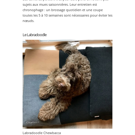
sujets aux mues saisonnières. Leur entretien est
chronophage : un brossage quotidien et une coupe
toutes les 5 à 10 semaines sont nécessaires pour éviter les
nœuds.
Le Labradoodle
Labradoodle Chewbacca