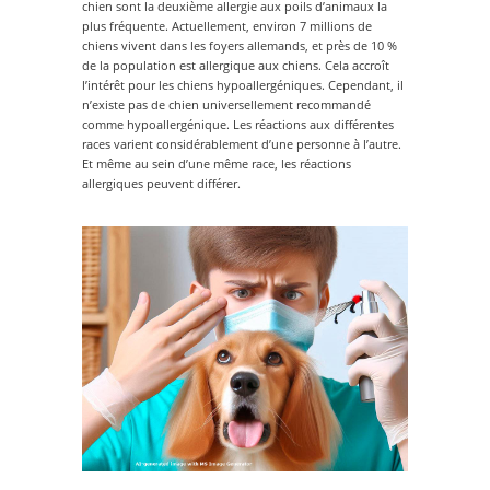
chien sont la deuxième allergie aux poils d’animaux la
plus fréquente. Actuellement, environ 7 millions de
chiens vivent dans les foyers allemands, et près de 10 %
de la population est allergique aux chiens. Cela accroît
l’intérêt pour les chiens hypoallergéniques. Cependant, il
n’existe pas de chien universellement recommandé
comme hypoallergénique. Les réactions aux différentes
races varient considérablement d’une personne à l’autre.
Et même au sein d’une même race, les réactions
allergiques peuvent différer.