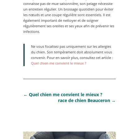
connaisse pas de mue saisonnière, son pelage nécessite
un entretien régulier. Un brossage quotidien pour éviter
les nœuds et une coupe régulière sont essentiels. Il est
également important de nettoyer et de soigner
régulièrement ses oreilles et ses yeux afin de prévenir les
infections.
Ne vous focalisez pas uniquement sur les allergies
du chien. Son tempérament doit absolument vous
convenir. Pour en savoir plus, consultez cet article :
Quel chien me convient le mieux ?
←
Quel chien me convient le mieux ?
race de chien Beauceron
→