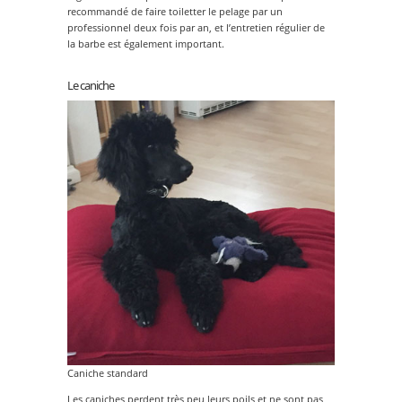
recommandé de faire toiletter le pelage par un
professionnel deux fois par an, et l’entretien régulier de
la barbe est également important.
Le caniche
Caniche standard
Les caniches perdent très peu leurs poils et ne sont pas