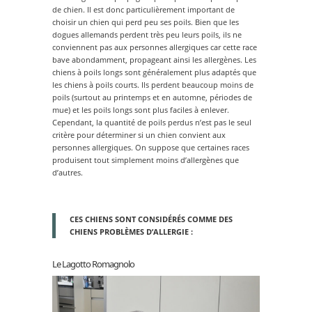
de chien. Il est donc particulièrement important de
choisir un chien qui perd peu ses poils. Bien que les
dogues allemands perdent très peu leurs poils, ils ne
conviennent pas aux personnes allergiques car cette race
bave abondamment, propageant ainsi les allergènes. Les
chiens à poils longs sont généralement plus adaptés que
les chiens à poils courts. Ils perdent beaucoup moins de
poils (surtout au printemps et en automne, périodes de
mue) et les poils longs sont plus faciles à enlever.
Cependant, la quantité de poils perdus n’est pas le seul
critère pour déterminer si un chien convient aux
personnes allergiques. On suppose que certaines races
produisent tout simplement moins d’allergènes que
d’autres.
CES CHIENS SONT CONSIDÉRÉS COMME DES
CHIENS PROBLÈMES D’ALLERGIE :
Le Lagotto Romagnolo