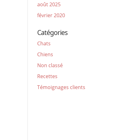
août 2025
février 2020
Catégories
Chats
Chiens
Non classé
Recettes
Témoignages clients