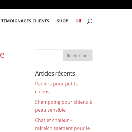
TÉMOIGNAGES CLIENTS
SHOP
ue
Articles récents
Paniers pour petits
chiens
Shampoing pour chiens à
peau sensible
Chat et chaleur –
rafraîchissement pour le