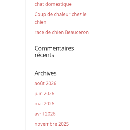
chat domestique
Coup de chaleur chez le
chien
race de chien Beauceron
Commentaires
récents
Archives
août 2026
juin 2026
mai 2026
avril 2026
novembre 2025