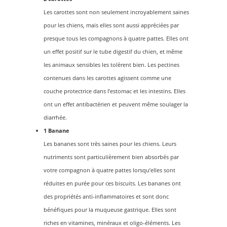
Les carottes sont non seulement incroyablement saines
pour les chiens, mais elles sont aussi appréciées par
presque tous les compagnons à quatre pattes. Elles ont
un effet positif sur le tube digestif du chien, et même
les animaux sensibles les tolèrent bien. Les pectines
contenues dans les carottes agissent comme une
couche protectrice dans l’estomac et les intestins. Elles
ont un effet antibactérien et peuvent même soulager la
diarrhée.
1 Banane
Les bananes sont très saines pour les chiens. Leurs
nutriments sont particulièrement bien absorbés par
votre compagnon à quatre pattes lorsqu’elles sont
réduites en purée pour ces biscuits. Les bananes ont
des propriétés anti-inflammatoires et sont donc
bénéfiques pour la muqueuse gastrique. Elles sont
riches en vitamines, minéraux et oligo-éléments. Les