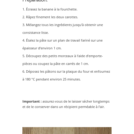
Écrasez la banane à la fourchette.
Râpez finement les deux carottes.
Mélangez tous les ingrédients jusqu’à obtenir une
consistance lisse.
Étalez la pâte sur un plan de travail fariné sur une
épaisseur d’environ 1 cm.
Découpez des petits morceaux à l’aide d’emporte-
pièces ou coupez la pâte en carrés de 1 cm.
Déposez les pâtons sur la plaque du four et enfournez
à 180 °C pendant environ 25 minutes.
Important :
assurez-vous de le laisser sécher longtemps
et de le conserver dans un récipient perméable à l’air.