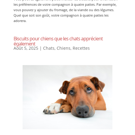
les préférences de votre compagnon à quatre pattes. Par exemple,
vous pouvez y ajouter du fromage, de la viande ou des légumes.
Quel que soit son goût, votre compagnon à quatre pattes les
adorera.
Biscuits pour chiens que les chats apprécient
également
Août 5, 2025
|
Chats
,
Chiens
,
Recettes