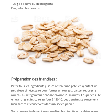
125 g de beurre ou de margarine
Eau, selon les besoins
Préparation des friandises :
Pétrir tous les ingrédients jusqu’à obtenir une pâte, en ajoutant un
peu d’eau si nécessaire pour former un rouleau. Laisser reposer le
rouleau au réfrigérateur pendant environ 20 minutes. Couper ensuite
en tranches et les cuire au four à 150 °C. Les tranches se conservent
bien sèches et conservées dans un sac en papier.
Vous pouvez également personnaliser les biscuits pour chien selon