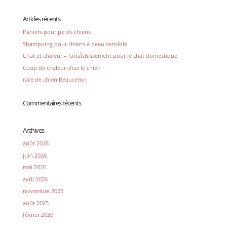
Articles récents
Paniers pour petits chiens
Shampoing pour chiens à peau sensible
Chat et chaleur – rafraîchissement pour le chat domestique
Coup de chaleur chez le chien
race de chien Beauceron
Commentaires récents
Archives
août 2026
juin 2026
mai 2026
avril 2026
novembre 2025
août 2025
février 2020