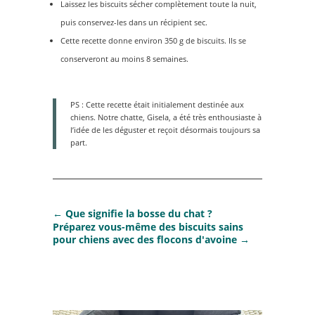
Laissez les biscuits sécher complètement toute la nuit,
puis conservez-les dans un récipient sec.
Cette recette donne environ 350 g de biscuits. Ils se
conserveront au moins 8 semaines.
PS : Cette recette était initialement destinée aux
chiens. Notre chatte, Gisela, a été très enthousiaste à
l’idée de les déguster et reçoit désormais toujours sa
part.
←
Que signifie la bosse du chat ?
Préparez vous-même des biscuits sains
pour chiens avec des flocons d'avoine
→