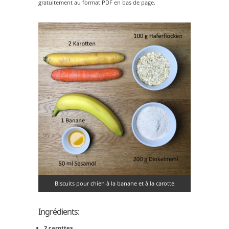
gratuitement au format PDF en bas de page.
Biscuits pour chien à la banane et à la carotte
Ingrédients:
2 carottes