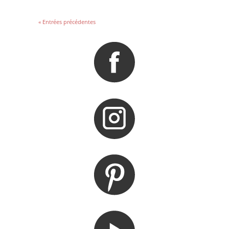
« Entrées précédentes