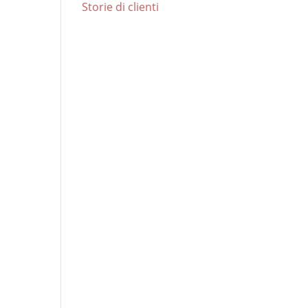
Storie di clienti