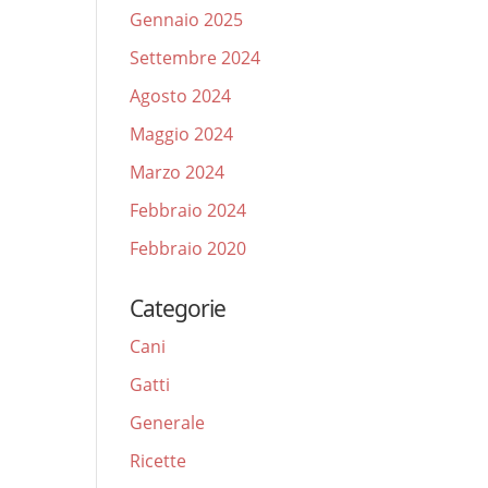
Gennaio 2025
Settembre 2024
Agosto 2024
Maggio 2024
Marzo 2024
Febbraio 2024
Febbraio 2020
Categorie
Cani
Gatti
Generale
Ricette