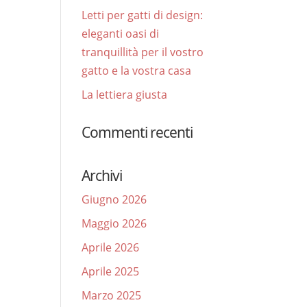
Letti per gatti di design:
eleganti oasi di
tranquillità per il vostro
gatto e la vostra casa
La lettiera giusta
Commenti recenti
Archivi
Giugno 2026
Maggio 2026
Aprile 2026
Aprile 2025
Marzo 2025