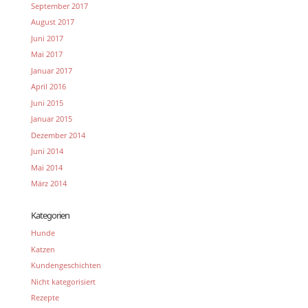
September 2017
August 2017
Juni 2017
Mai 2017
Januar 2017
April 2016
Juni 2015
Januar 2015
Dezember 2014
Juni 2014
Mai 2014
März 2014
Kategorien
Hunde
Katzen
Kundengeschichten
Nicht kategorisiert
Rezepte