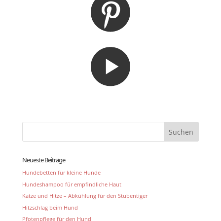
Neueste Beiträge
Hundebetten für kleine Hunde
Hundeshampoo für empfindliche Haut
Katze und Hitze – Abkühlung für den Stubentiger
Hitzschlag beim Hund
Pfotenpflege für den Hund