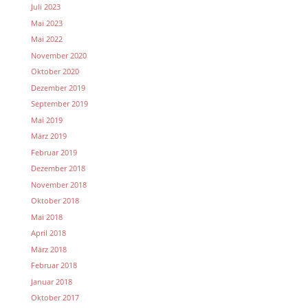
Juli 2023
Mai 2023
Mai 2022
November 2020
Oktober 2020
Dezember 2019
September 2019
Mai 2019
März 2019
Februar 2019
Dezember 2018
November 2018
Oktober 2018
Mai 2018
April 2018
März 2018
Februar 2018
Januar 2018
Oktober 2017