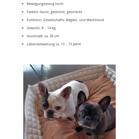
Bewegungsdrang hoch
Farben: fauve, gestromt, gescheckt
Funktion: Gesellschafts- Begleit- und Wachhund
Gewicht: 8 – 14 kg
Stockmaß: ca. 36 cm
Lebenserwartung ca. 13 – 15 Jahre