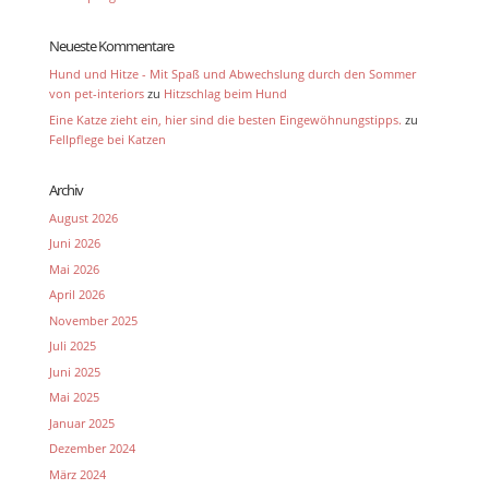
Neueste Kommentare
Hund und Hitze - Mit Spaß und Abwechslung durch den Sommer
von pet-interiors
zu
Hitzschlag beim Hund
Eine Katze zieht ein, hier sind die besten Eingewöhnungstipps.
zu
Fellpflege bei Katzen
Archiv
August 2026
Juni 2026
Mai 2026
April 2026
November 2025
Juli 2025
Juni 2025
Mai 2025
Januar 2025
Dezember 2024
März 2024