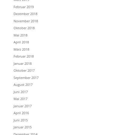
Februar 2019
Dezember 2018
November 2018
Oktober 2018
Mai 2018
April 2018
März 2018
Februar 2018
Januar 2018
Oktober 2017
September 2017
August 2017
Juni 2017
Mai 2017
Januar 2017
April 2016
Juni 2015
Januar 2015
Dezember 2014