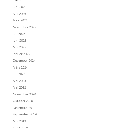
Juni 2026
Mai 2026
April 2026
November 2025
Juli 2025
Juni 2025
Mai 2025
Januar 2025
Dezember 2024
März 2024
Juli 2023
Mai 2023
Mai 2022
November 2020
Oktober 2020
Dezember 2019
September 2019
Mai 2019
März 2019