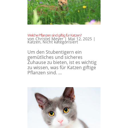
Welche Pflanzen sind giftig für Katzen?
von
Christel Meyer
|
Mai 12, 2025
|
Katzen
,
Nicht kategorisiert
Um den Stubentigern ein
gemütliches und sicheres
Zuhause zu bieten, ist es wichtig
zu wissen, was für Katzen giftige
Pflanzen sind. …