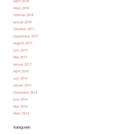
April 2018
März 2018
Februar 2018
Januar 2018
Oktober 2017
September 2017
August 2017
Juni 2017
Mai 2017
Januar 2017
April 2016
Juni 2015
Januar 2015
Dezember 2014
Juni 2014
Mai 2014
März 2014
Kategorien