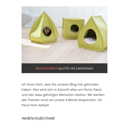
Katzenhöhlen
aus Filz mit Latexkissen
Ich freue mich, dass Sie unseren Blog hier gefunden
haben. Hier wird sich in Zukunft alles um Hund, Katze
und den dazu gehörigen Menschen drehen. Wir werden
alle Themen rund um unsere 4-Beiner besprechen. Ich
freue mich darauf!
Herzliche Grüße Christel