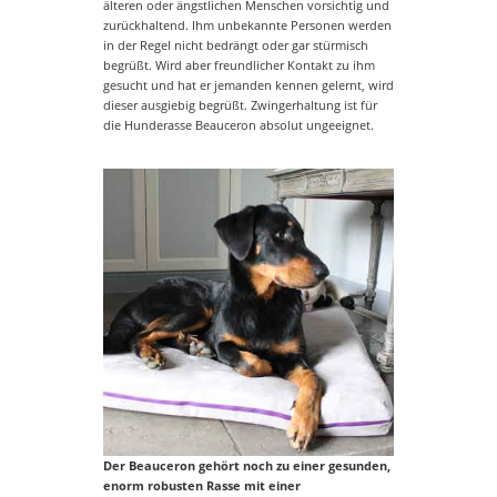
älteren oder ängstlichen Menschen vorsichtig und
zurückhaltend. Ihm unbekannte Personen werden
in der Regel nicht bedrängt oder gar stürmisch
begrüßt. Wird aber freundlicher Kontakt zu ihm
gesucht und hat er jemanden kennen gelernt, wird
dieser ausgiebig begrüßt. Zwingerhaltung ist für
die Hunderasse Beauceron absolut ungeeignet.
Der Beauceron gehört noch zu einer gesunden,
enorm robusten Rasse mit einer