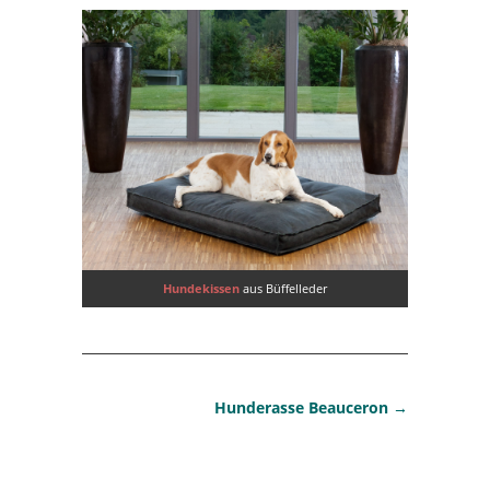
Hundekissen
aus Büffelleder
Hunderasse Beauceron
→