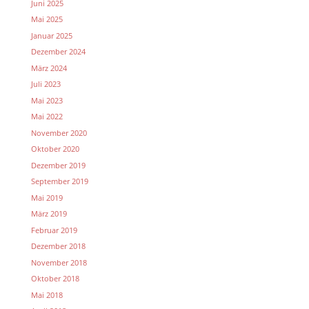
Juni 2025
Mai 2025
Januar 2025
Dezember 2024
März 2024
Juli 2023
Mai 2023
Mai 2022
November 2020
Oktober 2020
Dezember 2019
September 2019
Mai 2019
März 2019
Februar 2019
Dezember 2018
November 2018
Oktober 2018
Mai 2018