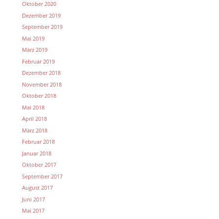
Oktober 2020
Dezember 2019
September 2019
Mai 2019
März 2019
Februar 2019
Dezember 2018
November 2018
Oktober 2018
Mai 2018
April 2018
März 2018
Februar 2018
Januar 2018
Oktober 2017
September 2017
August 2017
Juni 2017
Mai 2017