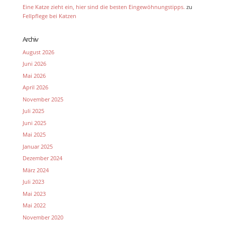
Eine Katze zieht ein, hier sind die besten Eingewöhnungstipps.
zu
Fellpflege bei Katzen
Archiv
August 2026
Juni 2026
Mai 2026
April 2026
November 2025
Juli 2025
Juni 2025
Mai 2025
Januar 2025
Dezember 2024
März 2024
Juli 2023
Mai 2023
Mai 2022
November 2020