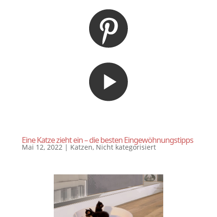
Eine Katze zieht ein – die besten Eingewöhnungstipps
Mai 12, 2022
|
Katzen
,
Nicht kategorisiert