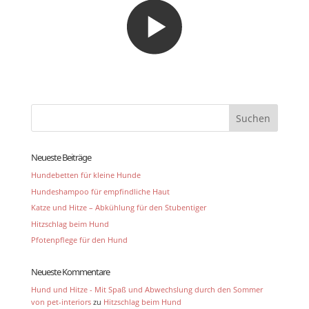
Neueste Beiträge
Hundebetten für kleine Hunde
Hundeshampoo für empfindliche Haut
Katze und Hitze – Abkühlung für den Stubentiger
Hitzschlag beim Hund
Pfotenpflege für den Hund
Neueste Kommentare
Hund und Hitze - Mit Spaß und Abwechslung durch den Sommer
von pet-interiors
zu
Hitzschlag beim Hund