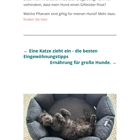
verhindern, dass mein Hund einen Giftköder frisst?
Welche Pflanzen sind giftig für meinen Hund? Mehr dazu
finden Sie hier:
←
Eine Katze zieht ein - die besten
Eingewöhnungstipps
Ernährung für große Hunde.
→