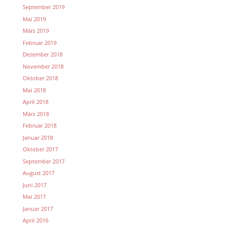
September 2019
Mai 2019
März 2019
Februar 2019
Dezember 2018
November 2018
Oktober 2018
Mai 2018
April 2018
März 2018
Februar 2018
Januar 2018
Oktober 2017
September 2017
August 2017
Juni 2017
Mai 2017
Januar 2017
April 2016