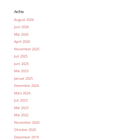
Archiv
August 2026
Juni 2026
Mai 2026
April 2026
November 2025
Juli 2025
Juni 2025
Mai 2025
Januar 2025
Dezember 2024
März 2024
Juli 2023
Mai 2023
Mai 2022
November 2020
Oktober 2020
Dezember 2019