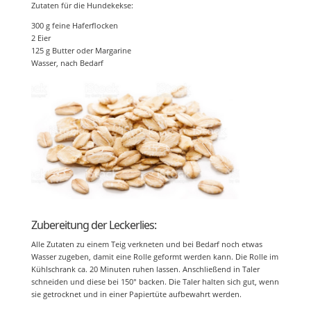
Zutaten für die Hundekekse:
300 g feine Haferflocken
2 Eier
125 g Butter oder Margarine
Wasser, nach Bedarf
Zubereitung der Leckerlies:
Alle Zutaten zu einem Teig verkneten und bei Bedarf noch etwas
Wasser zugeben, damit eine Rolle geformt werden kann. Die Rolle im
Kühlschrank ca. 20 Minuten ruhen lassen. Anschließend in Taler
schneiden und diese bei 150° backen. Die Taler halten sich gut, wenn
sie getrocknet und in einer Papiertüte aufbewahrt werden.