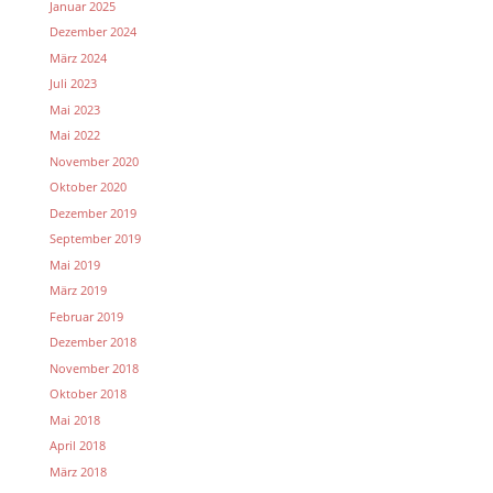
Januar 2025
Dezember 2024
März 2024
Juli 2023
Mai 2023
Mai 2022
November 2020
Oktober 2020
Dezember 2019
September 2019
Mai 2019
März 2019
Februar 2019
Dezember 2018
November 2018
Oktober 2018
Mai 2018
April 2018
März 2018