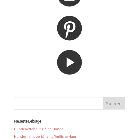
Neueste Beiträge
Hundebetten für kleine Hunde
Hundeshampoo für empfindliche Haut