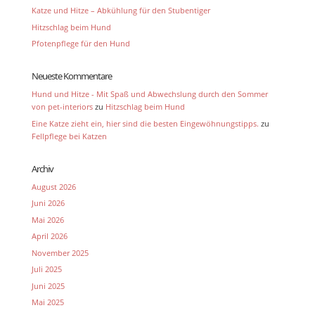
Katze und Hitze – Abkühlung für den Stubentiger
Hitzschlag beim Hund
Pfotenpflege für den Hund
Neueste Kommentare
Hund und Hitze - Mit Spaß und Abwechslung durch den Sommer
von pet-interiors
zu
Hitzschlag beim Hund
Eine Katze zieht ein, hier sind die besten Eingewöhnungstipps.
zu
Fellpflege bei Katzen
Archiv
August 2026
Juni 2026
Mai 2026
April 2026
November 2025
Juli 2025
Juni 2025
Mai 2025