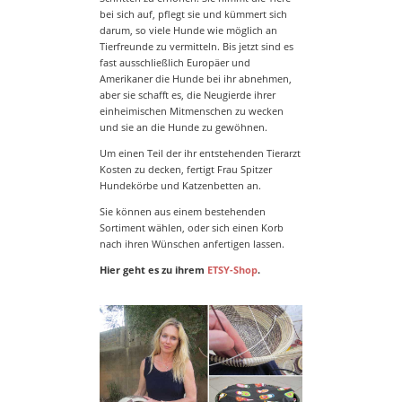
bei sich auf, pflegt sie und kümmert sich
darum, so viele Hunde wie möglich an
Tierfreunde zu vermitteln. Bis jetzt sind es
fast ausschließlich Europäer und
Amerikaner die Hunde bei ihr abnehmen,
aber sie schafft es, die Neugierde ihrer
einheimischen Mitmenschen zu wecken
und sie an die Hunde zu gewöhnen.
Um einen Teil der ihr entstehenden Tierarzt
Kosten zu decken, fertigt Frau Spitzer
Hundekörbe und Katzenbetten an.
Sie können aus einem bestehenden
Sortiment wählen, oder sich einen Korb
nach ihren Wünschen anfertigen lassen.
Hier geht es zu ihrem
ETSY-Shop
.