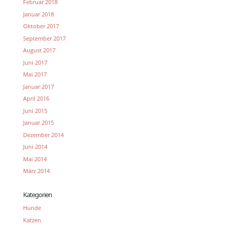
Februar 2018
Januar 2018
Oktober 2017
September 2017
August 2017
Juni 2017
Mai 2017
Januar 2017
April 2016
Juni 2015
Januar 2015
Dezember 2014
Juni 2014
Mai 2014
März 2014
Kategorien
Hunde
Katzen