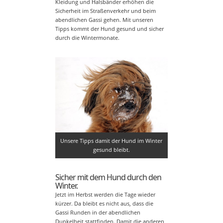
Kleidung und Halsbänder erhöhen die
Sicherheit im Straßenverkehr und beim
abendlichen Gassi gehen. Mit unseren
Tipps kommt der Hund gesund und sicher
durch die Wintermonate.
Unsere Tipps damit der Hund im Winter
gesund bleibt.
Sicher mit dem Hund durch den
Winter.
Jetzt im Herbst werden die Tage wieder
kürzer. Da bleibt es nicht aus, dass die
Gassi Runden in der abendlichen
Dunkelheit stattfinden. Damit die anderen