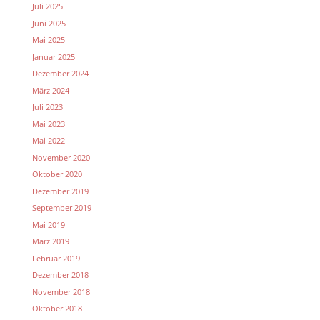
Juli 2025
Juni 2025
Mai 2025
Januar 2025
Dezember 2024
März 2024
Juli 2023
Mai 2023
Mai 2022
November 2020
Oktober 2020
Dezember 2019
September 2019
Mai 2019
März 2019
Februar 2019
Dezember 2018
November 2018
Oktober 2018