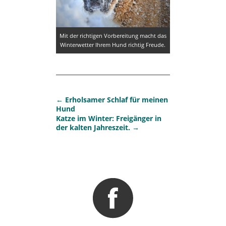
Mit der richtigen Vorbereitung macht das
Winterwetter Ihrem Hund richtig Freude.
←
Erholsamer Schlaf für meinen
Hund
Katze im Winter: Freigänger in
der kalten Jahreszeit.
→