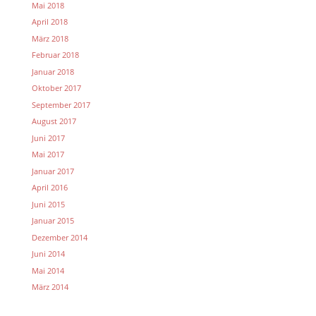
Mai 2018
April 2018
März 2018
Februar 2018
Januar 2018
Oktober 2017
September 2017
August 2017
Juni 2017
Mai 2017
Januar 2017
April 2016
Juni 2015
Januar 2015
Dezember 2014
Juni 2014
Mai 2014
März 2014