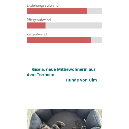
Erziehungsaufwand
Pflegeaufwand
Zeitaufwand
←
Gisela, neue Mitbewohnerin aus
dem Tierheim.
Hunde von Ulm
→