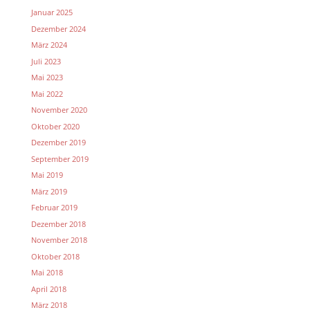
Januar 2025
Dezember 2024
März 2024
Juli 2023
Mai 2023
Mai 2022
November 2020
Oktober 2020
Dezember 2019
September 2019
Mai 2019
März 2019
Februar 2019
Dezember 2018
November 2018
Oktober 2018
Mai 2018
April 2018
März 2018