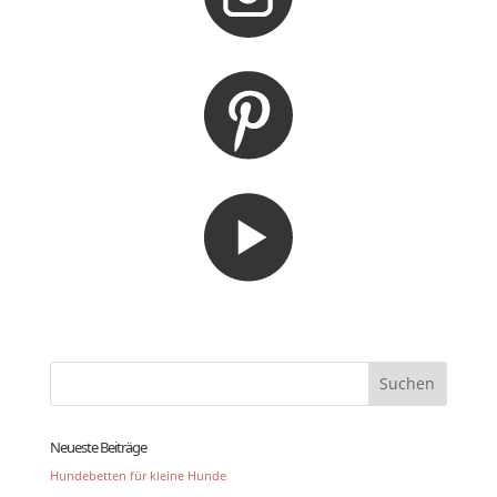
Neueste Beiträge
Hundebetten für kleine Hunde