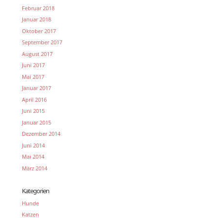
Februar 2018
Januar 2018
Oktober 2017
September 2017
August 2017
Juni 2017
Mai 2017
Januar 2017
April 2016
Juni 2015
Januar 2015
Dezember 2014
Juni 2014
Mai 2014
März 2014
Kategorien
Hunde
Katzen