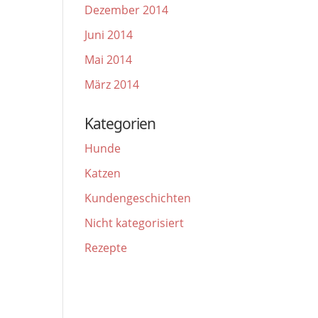
Dezember 2014
Juni 2014
Mai 2014
März 2014
Kategorien
Hunde
Katzen
Kundengeschichten
Nicht kategorisiert
Rezepte