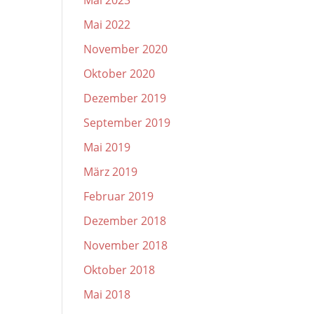
Mai 2023
Mai 2022
November 2020
Oktober 2020
Dezember 2019
September 2019
Mai 2019
März 2019
Februar 2019
Dezember 2018
November 2018
Oktober 2018
Mai 2018