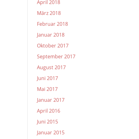
April 2018
März 2018
Februar 2018
Januar 2018
Oktober 2017
September 2017
August 2017
Juni 2017
Mai 2017
Januar 2017
April 2016
Juni 2015
Januar 2015