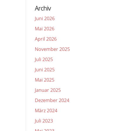
Archiv
Juni 2026
Mai 2026
April 2026
November 2025
Juli 2025
Juni 2025
Mai 2025
Januar 2025
Dezember 2024
März 2024
Juli 2023