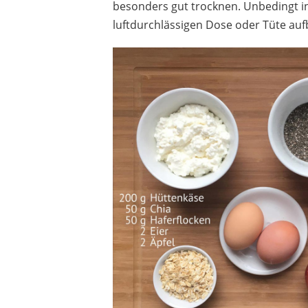
besonders gut trocknen. Unbedingt i
luftdurchlässigen Dose oder Tüte au