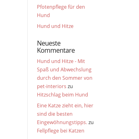
Pfotenpflege für den
Hund
Hund und Hitze
Neueste
Kommentare
Hund und Hitze - Mit
Spaß und Abwechslung
durch den Sommer von
pet-interiors
zu
Hitzschlag beim Hund
Eine Katze zieht ein, hier
sind die besten
Eingewöhnungstipps.
zu
Fellpflege bei Katzen