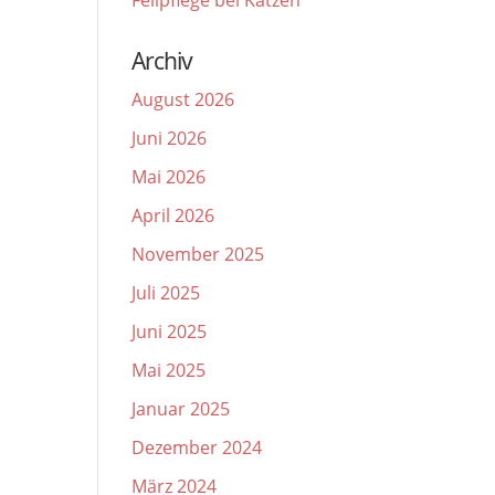
Fellpflege bei Katzen
Archiv
August 2026
Juni 2026
Mai 2026
April 2026
November 2025
Juli 2025
Juni 2025
Mai 2025
Januar 2025
Dezember 2024
März 2024