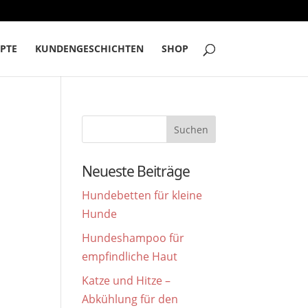
PTE
KUNDENGESCHICHTEN
SHOP
Neueste Beiträge
Hundebetten für kleine
Hunde
Hundeshampoo für
empfindliche Haut
Katze und Hitze –
Abkühlung für den