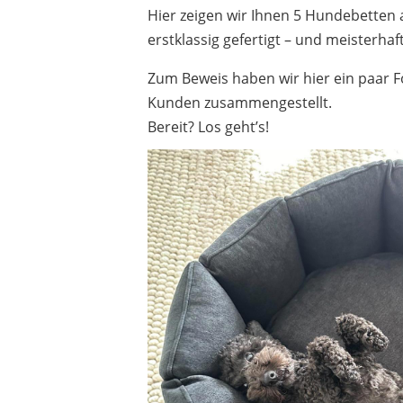
Hier zeigen wir Ihnen 5 Hundebetten a
erstklassig gefertigt – und meisterhaf
Zum Beweis haben wir hier ein paar 
Kunden zusammengestellt.
Bereit? Los geht’s!