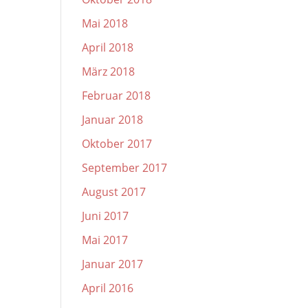
Mai 2018
April 2018
März 2018
Februar 2018
Januar 2018
Oktober 2017
September 2017
August 2017
Juni 2017
Mai 2017
Januar 2017
April 2016