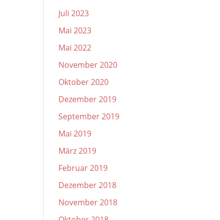
Juli 2023
Mai 2023
Mai 2022
November 2020
Oktober 2020
Dezember 2019
September 2019
Mai 2019
März 2019
Februar 2019
Dezember 2018
November 2018
Oktober 2018