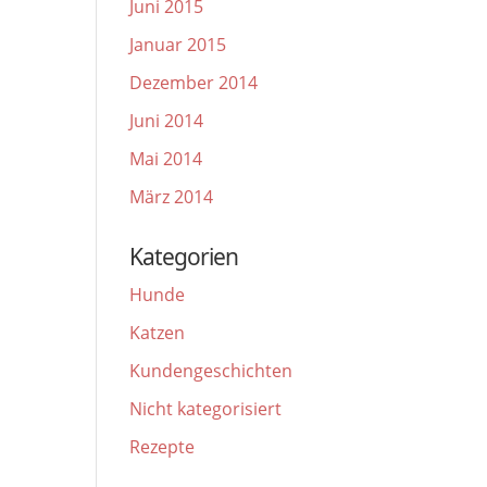
Juni 2015
Januar 2015
Dezember 2014
Juni 2014
Mai 2014
März 2014
Kategorien
Hunde
Katzen
Kundengeschichten
Nicht kategorisiert
Rezepte