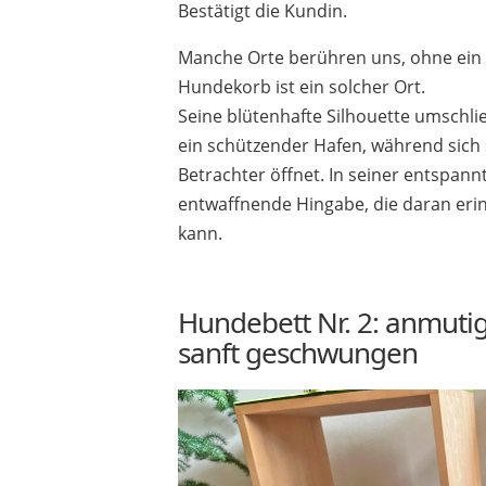
Bestätigt die Kundin.
Manche Orte berühren uns, ohne ein 
Hundekorb ist ein solcher Ort.
Seine blütenhafte Silhouette umschlie
ein schützender Hafen, während sich 
Betrachter öffnet. In seiner entspann
entwaffnende Hingabe, die daran erinn
kann.
Hundebett Nr. 2: anmuti
sanft geschwungen