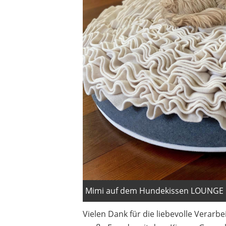
Mimi auf dem Hundekissen LOUNGE R
Vielen Dank für die liebevolle Verarb