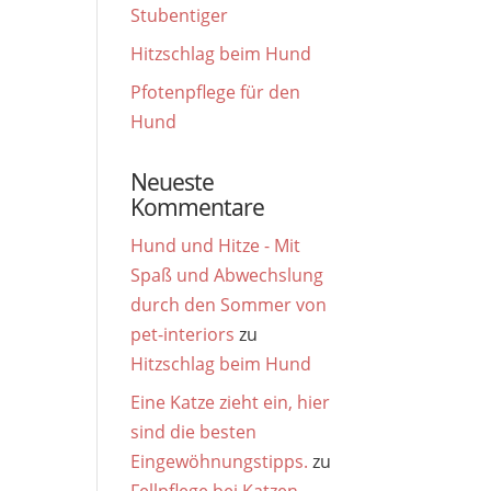
Stubentiger
Hitzschlag beim Hund
Pfotenpflege für den
Hund
Neueste
Kommentare
Hund und Hitze - Mit
Spaß und Abwechslung
durch den Sommer von
pet-interiors
zu
Hitzschlag beim Hund
Eine Katze zieht ein, hier
sind die besten
Eingewöhnungstipps.
zu