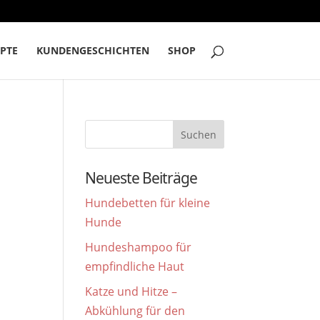
PTE
KUNDENGESCHICHTEN
SHOP
Neueste Beiträge
Hundebetten für kleine
Hunde
Hundeshampoo für
empfindliche Haut
Katze und Hitze –
Abkühlung für den