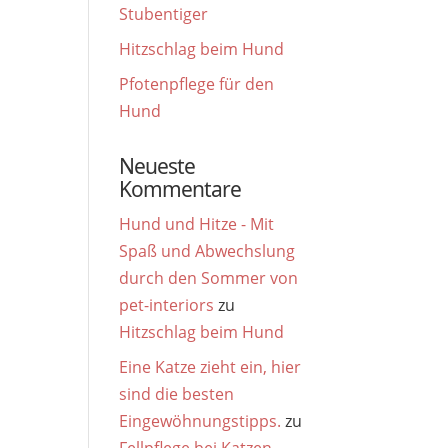
Stubentiger
Hitzschlag beim Hund
Pfotenpflege für den
Hund
Neueste
Kommentare
Hund und Hitze - Mit
Spaß und Abwechslung
durch den Sommer von
pet-interiors
zu
Hitzschlag beim Hund
Eine Katze zieht ein, hier
sind die besten
Eingewöhnungstipps.
zu