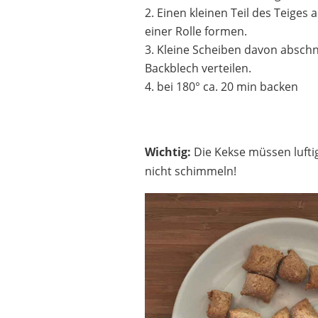
Einen kleinen Teil des Teiges
einer Rolle formen.
Kleine Scheiben davon abschn
Backblech verteilen.
bei 180° ca. 20 min backen
Wichtig:
Die Kekse müssen luftig
nicht schimmeln!