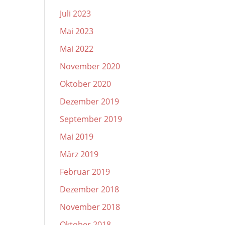
Juli 2023
Mai 2023
Mai 2022
November 2020
Oktober 2020
Dezember 2019
September 2019
Mai 2019
März 2019
Februar 2019
Dezember 2018
November 2018
Oktober 2018