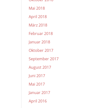
Mai 2018
April 2018
März 2018
Februar 2018
Januar 2018
Oktober 2017
September 2017
August 2017
Juni 2017
Mai 2017
Januar 2017
April 2016