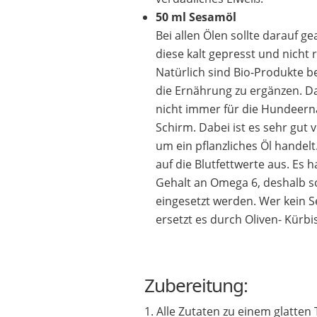
50 ml Sesamöl
Bei allen Ölen sollte darauf g
diese kalt gepresst und nicht r
Natürlich sind Bio-Produkte 
die Ernährung zu ergänzen. 
nicht immer für die Hundeer
Schirm. Dabei ist es sehr gut v
um ein pflanzliches Öl handelt.
auf die Blutfettwerte aus. Es 
Gehalt an Omega 6, deshalb s
eingesetzt werden. Wer kein 
ersetzt es durch Oliven- Kürbis
Zubereitung:
Alle Zutaten zu einem glatten 