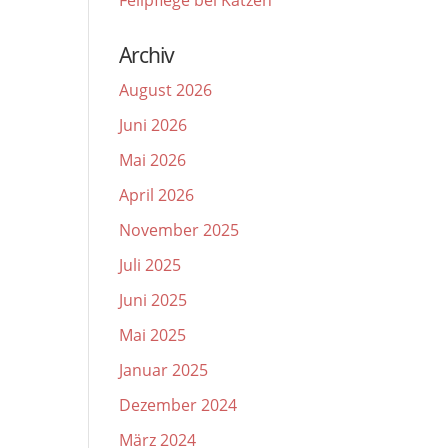
Fellpflege bei Katzen
Archiv
August 2026
Juni 2026
Mai 2026
April 2026
November 2025
Juli 2025
Juni 2025
Mai 2025
Januar 2025
Dezember 2024
März 2024