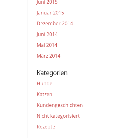
Juni 2015
Januar 2015
Dezember 2014
Juni 2014
Mai 2014
März 2014
Kategorien
Hunde
Katzen
Kundengeschichten
Nicht kategorisiert
Rezepte