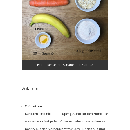
Hundekekse mit Banane und Karotte
Zutaten:
2 Karotten
Karotten sind nicht nur super gesund für den Hund, sie
werden von fast jedem 4-Beiner geliebt. Sie wirken sich
positiv auf den Verdauungstrakt des Hundes aus und