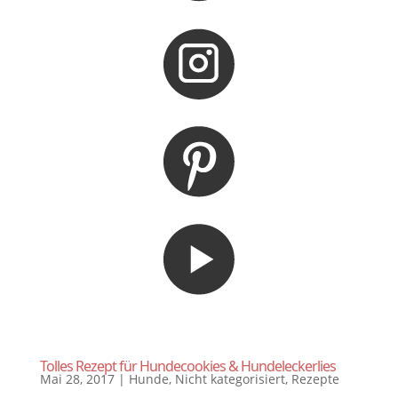
Tolles Rezept für Hundecookies & Hundeleckerlies
Mai 28, 2017
|
Hunde
,
Nicht kategorisiert
,
Rezepte