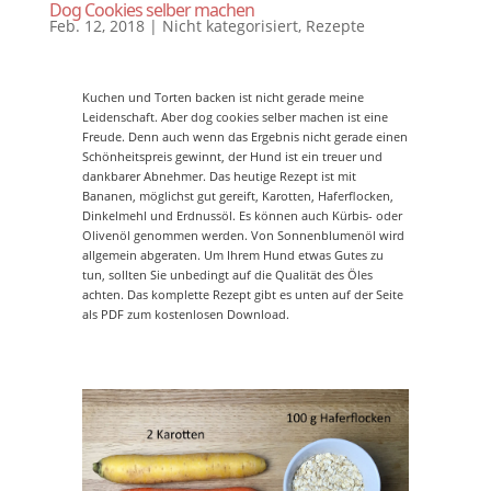
Dog Cookies selber machen
Feb. 12, 2018
|
Nicht kategorisiert
,
Rezepte
Kuchen und Torten backen ist nicht gerade meine
Leidenschaft. Aber dog cookies selber machen ist eine
Freude. Denn auch wenn das Ergebnis nicht gerade einen
Schönheitspreis gewinnt, der Hund ist ein treuer und
dankbarer Abnehmer. Das heutige Rezept ist mit
Bananen, möglichst gut gereift, Karotten, Haferflocken,
Dinkelmehl und Erdnussöl. Es können auch Kürbis- oder
Olivenöl genommen werden. Von Sonnenblumenöl wird
allgemein abgeraten. Um Ihrem Hund etwas Gutes zu
tun, sollten Sie unbedingt auf die Qualität des Öles
achten. Das komplette Rezept gibt es unten auf der Seite
als PDF zum kostenlosen Download.