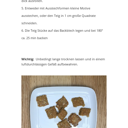
dick ausrollen.
Entweder mit Ausstechformen kleine Motive
ausstechen, oder den Teig in 1 cm große Quadrate
schneiden.
Die Teig Stücke auf das Backblech legen und bei 180°
ca. 25 min backen
Wichtig:
Unbedingt lange trocknen lassen und in einem
luftdurchlässigen Gefäß aufbewahren.