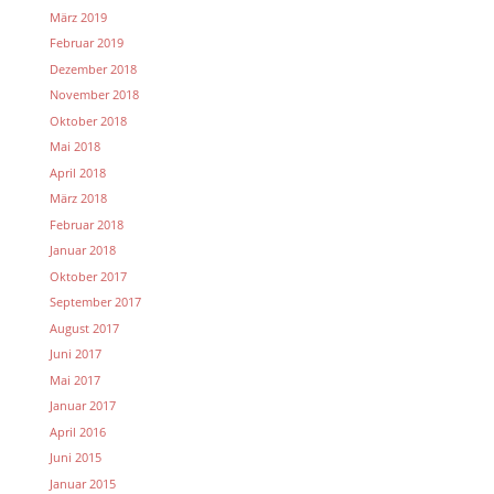
März 2019
Februar 2019
Dezember 2018
November 2018
Oktober 2018
Mai 2018
April 2018
März 2018
Februar 2018
Januar 2018
Oktober 2017
September 2017
August 2017
Juni 2017
Mai 2017
Januar 2017
April 2016
Juni 2015
Januar 2015