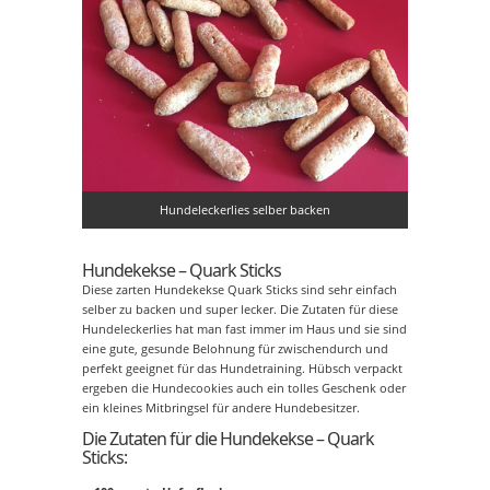
Hundeleckerlies selber backen
Hundekekse – Quark Sticks
Diese zarten Hundekekse Quark Sticks sind sehr einfach
selber zu backen und super lecker. Die Zutaten für diese
Hundeleckerlies hat man fast immer im Haus und sie sind
eine gute, gesunde Belohnung für zwischendurch und
perfekt geeignet für das Hundetraining. Hübsch verpackt
ergeben die Hundecookies auch ein tolles Geschenk oder
ein kleines Mitbringsel für andere Hundebesitzer.
Die Zutaten für die Hundekekse – Quark
Sticks: