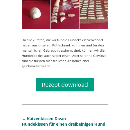
Da alle Zutaten, die wir für die Hundekekse verwendet
haben aus unserem Kühlschrank kommen und für den
menschlichen Gebrauch bestimmt sind, können wir die
Hundecookies auch selber essen. Aber so ohne Gewürze
sind sie für den menschlichen Anspruch eher
geschmacksneutral.
Rezept download
←
Katzenkissen Divan
Hundekissen für einen dreibeinigen Hund
→