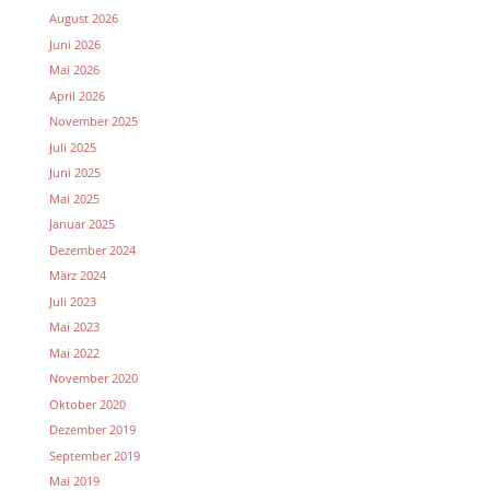
August 2026
Juni 2026
Mai 2026
April 2026
November 2025
Juli 2025
Juni 2025
Mai 2025
Januar 2025
Dezember 2024
März 2024
Juli 2023
Mai 2023
Mai 2022
November 2020
Oktober 2020
Dezember 2019
September 2019
Mai 2019